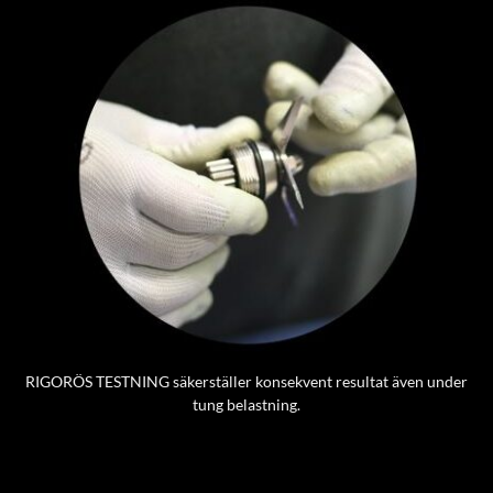
RIGORÖS TESTNING säkerställer konsekvent resultat även under
tung belastning.