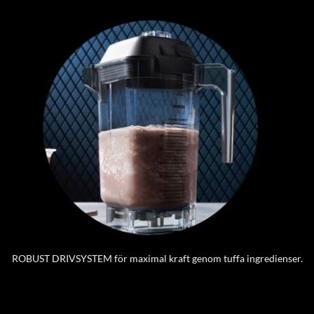
ROBUST DRIVSYSTEM för maximal kraft genom tuffa ingredienser.