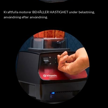
Kraftfulla motorer BEHÅLLER HASTIGHET under belastning,
användning efter användning.