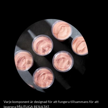
Varje komponent är designad för att fungera tillsammans för att
leverera PÅLITLIGA RESULTAT.