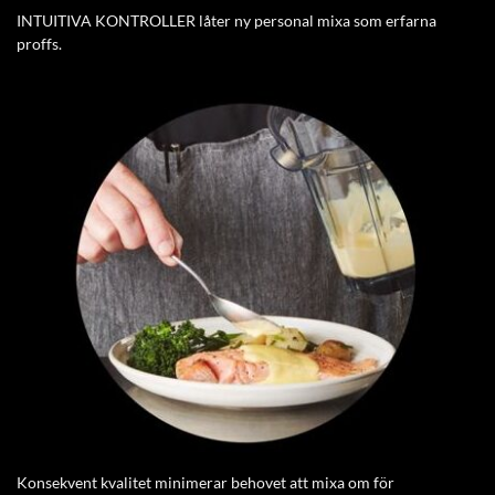
INTUITIVA KONTROLLER låter ny personal mixa som erfarna
proffs.
Konsekvent kvalitet minimerar behovet att mixa om för