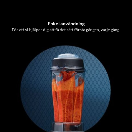
Enkel användning
För att vi hjälper dig att få det rätt första gången, varje gång.