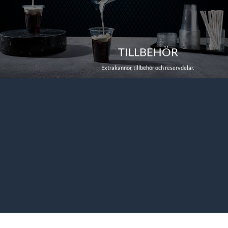
TILLBEHÖR
Extrakannor, tillbehör och reservdelar.