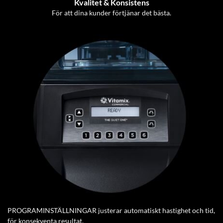
Kvalitet & Konsistens
För att dina kunder förtjänar det bästa.
PROGRAMINSTÄLLNINGAR justerar automatiskt hastighet och tid,
för konsekventa resultat.