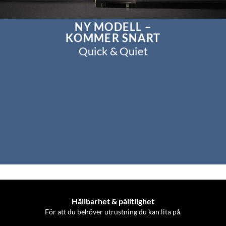
NY MODELL –
KOMMER SNART
Quick & Quiet
Hållbarhet & pålitlighet
För att du behöver utrustning du kan lita på.