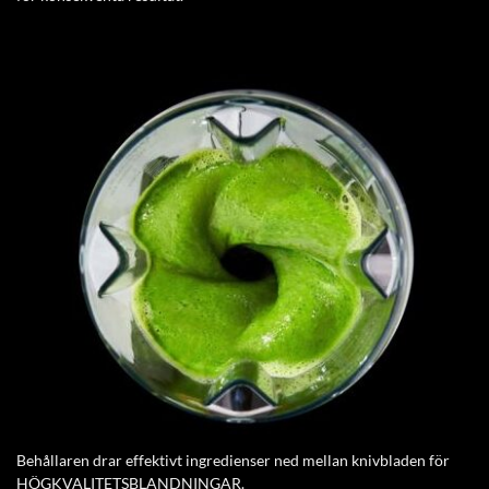
Behållaren drar effektivt ingredienser ned mellan knivbladen för
HÖGKVALITETSBLANDNINGAR.