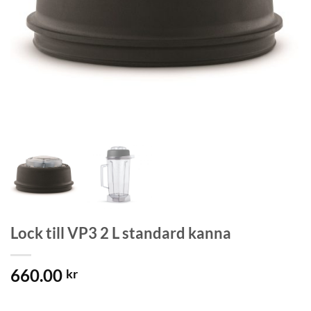
Lock till VP3 2 L standard kanna
660.00
kr