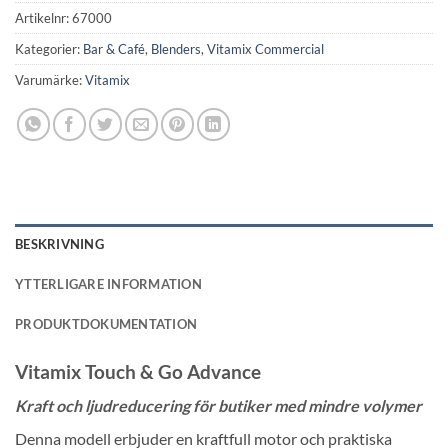
Artikelnr:
67000
Kategorier:
Bar & Café
,
Blenders
,
Vitamix Commercial
Varumärke:
Vitamix
BESKRIVNING
YTTERLIGARE INFORMATION
PRODUKTDOKUMENTATION
Vitamix Touch & Go Advance
Kraft och ljudreducering för butiker med mindre volymer
Denna modell erbjuder en kraftfull motor och praktiska