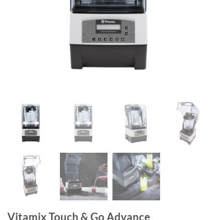
Vitamix Touch & Go Advance