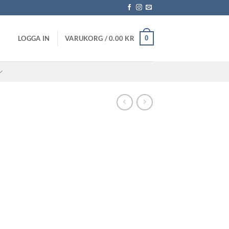
0
LOGGA IN
VARUKORG /
0.00
KR