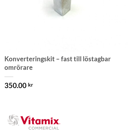
Konverteringskit – fast till löstagbar
omrörare
350.00
kr