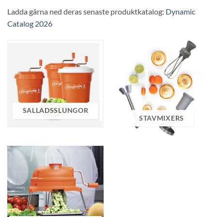
Ladda gärna ned deras senaste produktkatalog:
Dynamic
Catalog 2026
SALLADSSLUNGOR
STAVMIXERS