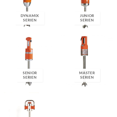
DYNAMIX
JUNIOR
SERIEN
SERIEN
SENIOR
MASTER
SERIEN
SERIEN