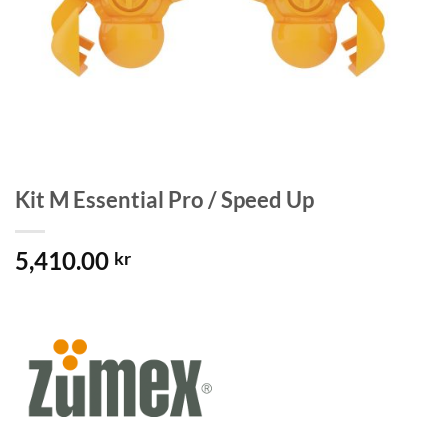
Kit M Essential Pro / Speed Up
5,410.00
kr