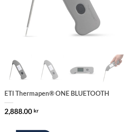
ETI Thermapen® ONE BLUETOOTH
2,888.00
kr