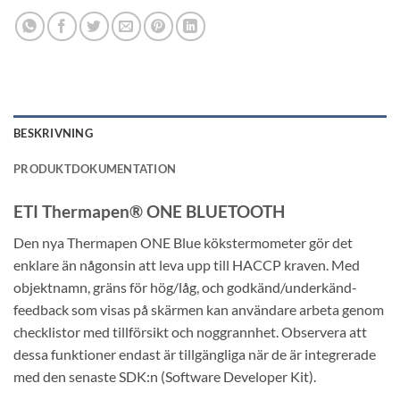
BESKRIVNING
PRODUKTDOKUMENTATION
ETI Thermapen® ONE BLUETOOTH
Den nya Thermapen ONE Blue kökstermometer gör det
enklare än någonsin att leva upp till HACCP kraven. Med
objektnamn, gräns för hög/låg, och godkänd/underkänd-
feedback som visas på skärmen kan användare arbeta genom
checklistor med tillförsikt och noggrannhet. Observera att
dessa funktioner endast är tillgängliga när de är integrerade
med den senaste SDK:n (Software Developer Kit).