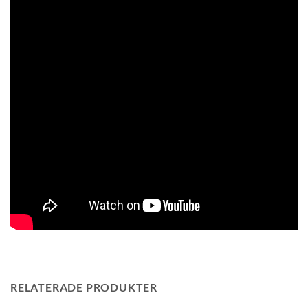
RELATERADE PRODUKTER