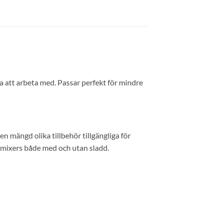
 att arbeta med. Passar perfekt för mindre
en mängd olika tillbehör tillgängliga för
r mixers både med och utan sladd.