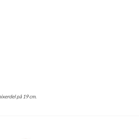
ixerdel på 19 cm.