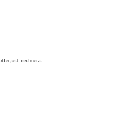
nötter, ost med mera.