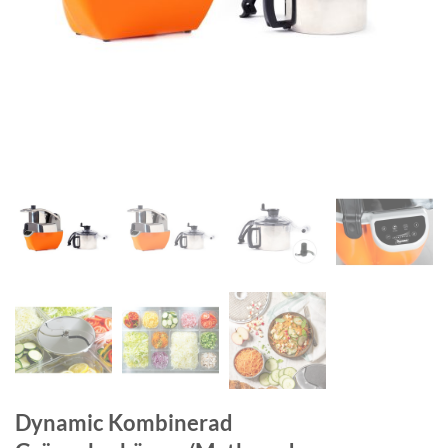
Dynamic Kombinerad