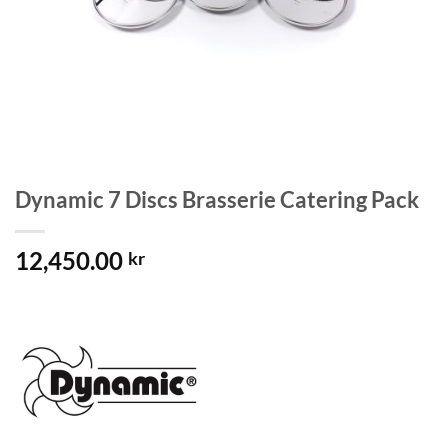
Dynamic 7 Discs Brasserie Catering Pack
12,450.00
kr