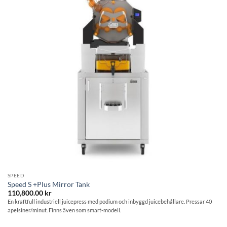
SPEED
Speed S +Plus Mirror Tank
110,800.00
kr
En kraftfull industriell juicepress med podium och inbyggd juicebehållare. Pressar 40
apelsiner/minut. Finns även som smart-modell.