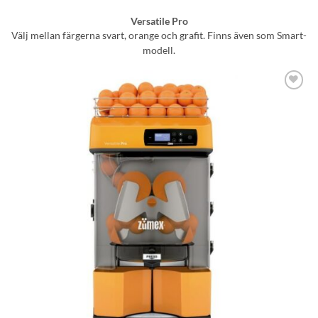
Versatile Pro
Välj mellan färgerna svart, orange och grafit. Finns även som Smart-
modell.
Lägg till i
önskelistan