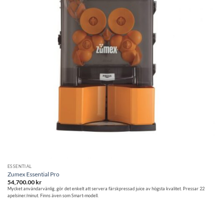
ESSENTIAL
Zumex Essential Pro
54,700.00
kr
Mycket användarvänlig, gör det enkelt att servera färskpressad juice av högsta kvalitet. Pressar 22
apelsiner/minut. Finns även som Smart-modell.