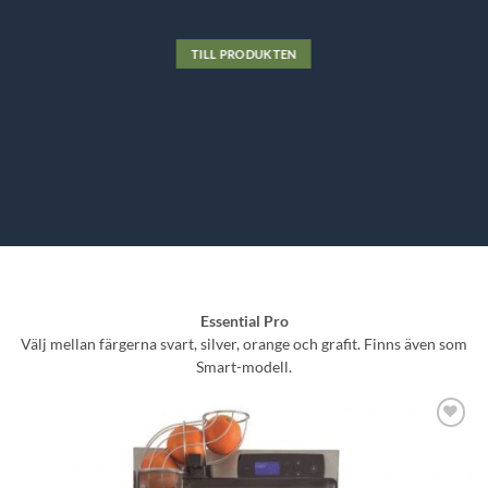
TILL PRODUKTEN
Essential Pro
Välj mellan färgerna svart, silver, orange och grafit. Finns även som
Smart-modell.
Lägg till i
önskelistan