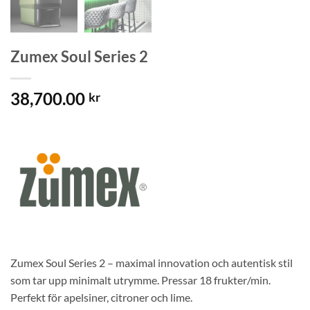
Zumex Soul Series 2
38,700.00
kr
Zumex Soul Series 2 – maximal innovation och autentisk stil
som tar upp minimalt utrymme. Pressar 18 frukter/min.
Perfekt för apelsiner, citroner och lime.