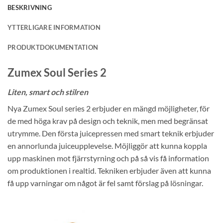
BESKRIVNING
YTTERLIGARE INFORMATION
PRODUKTDOKUMENTATION
Zumex Soul Series 2
Liten, smart och stilren
Nya Zumex Soul series 2 erbjuder en mängd möjligheter, för
de med höga krav på design och teknik, men med begränsat
utrymme. Den första juicepressen med smart teknik erbjuder
en annorlunda juiceupplevelse. Möjliggör att kunna koppla
upp maskinen mot fjärrstyrning och på så vis få information
om produktionen i realtid. Tekniken erbjuder även att kunna
få upp varningar om något är fel samt förslag på lösningar.