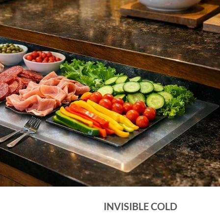
INVISIBLE COLD