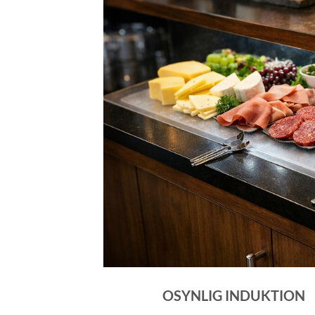
OSYNLIG INDUKTION