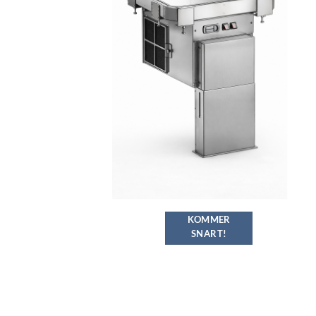
KOMMER
SNART!