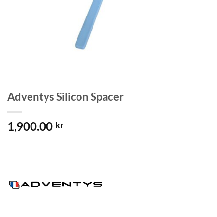
Adventys Silicon Spacer
1,900.00
kr