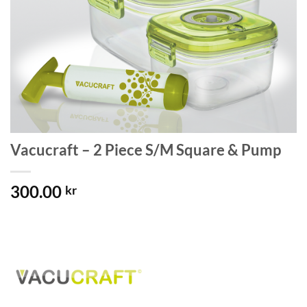
Vacucraft – 2 Piece S/M Square & Pump
300.00
kr