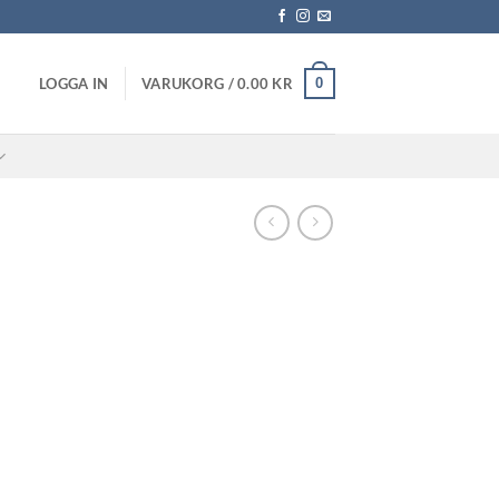
0
LOGGA IN
VARUKORG /
0.00
KR