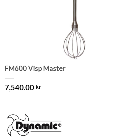
FM600 Visp Master
7,540.00
kr