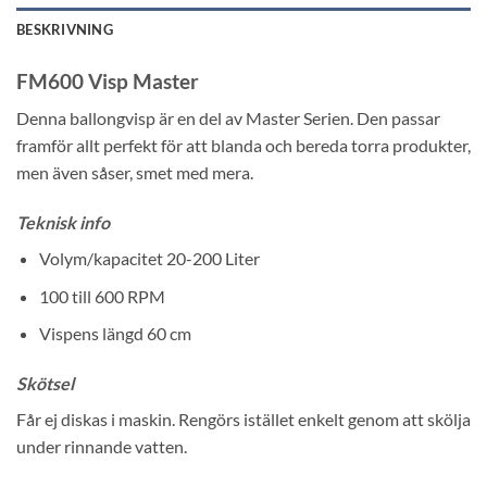
BESKRIVNING
FM600 Visp Master
Denna ballongvisp är en del av Master Serien. Den passar
framför allt perfekt för att blanda och bereda torra produkter,
men även såser, smet med mera.
Teknisk info
Volym/kapacitet 20-200 Liter
100 till 600 RPM
Vispens längd 60 cm
Skötsel
Får ej diskas i maskin. Rengörs istället enkelt genom att skölja
under rinnande vatten.