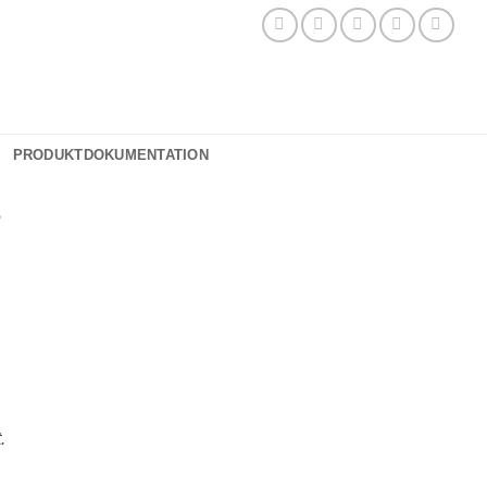
PRODUKTDOKUMENTATION
s
t.