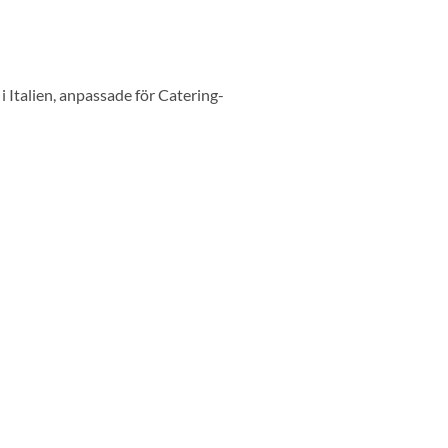
 i Italien, anpassade för Catering-