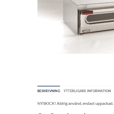
BESKRIVNING
YTTERLIGARE INFORMATION
NYSKICK! Aldrig använd, endast uppackad. 1