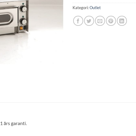
Kategori:
Outlet
 års garanti.