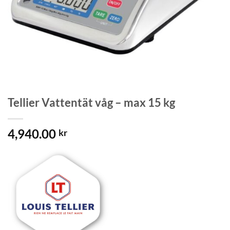
Tellier Vattentät våg – max 15 kg
4,940.00
kr