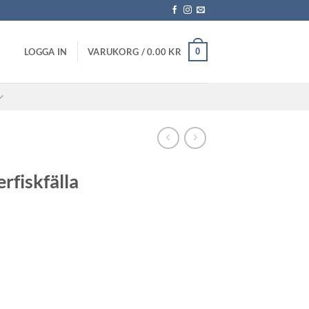
0
LOGGA IN
VARUKORG /
0.00
KR
erfiskfälla