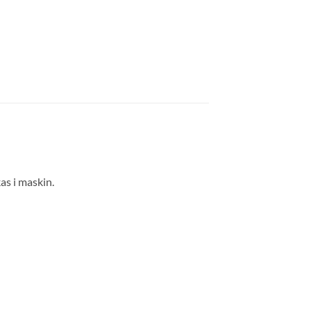
kas i maskin.