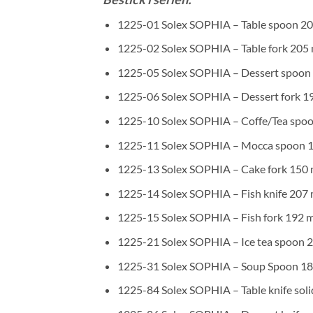
1225-01 Solex SOPHIA – Table spoon 2
1225-02 Solex SOPHIA – Table fork 20
1225-05 Solex SOPHIA – Dessert spoo
1225-06 Solex SOPHIA – Dessert fork 
1225-10 Solex SOPHIA – Coffe/Tea spo
1225-11 Solex SOPHIA – Mocca spoon 
1225-13 Solex SOPHIA – Cake fork 150
1225-14 Solex SOPHIA – Fish knife 207
1225-15 Solex SOPHIA – Fish fork 192
1225-21 Solex SOPHIA – Ice tea spoon
1225-31 Solex SOPHIA – Soup Spoon 1
1225-84 Solex SOPHIA – Table knife sol