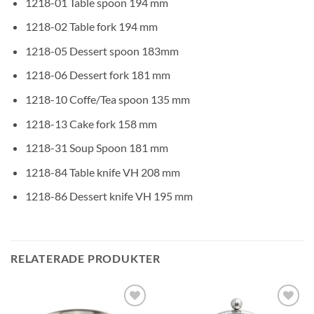
1218-01 Table spoon 194 mm
1218-02 Table fork 194 mm
1218-05 Dessert spoon 183mm
1218-06 Dessert fork 181 mm
1218-10 Coffe/Tea spoon 135 mm
1218-13 Cake fork 158 mm
1218-31 Soup Spoon 181 mm
1218-84 Table knife VH 208 mm
1218-86 Dessert knife VH 195 mm
RELATERADE PRODUKTER