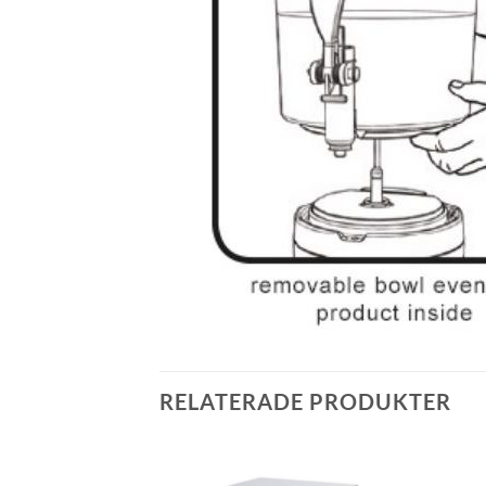
RELATERADE PRODUKTER