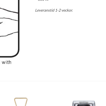
Leveranstid 1-2 veckor.