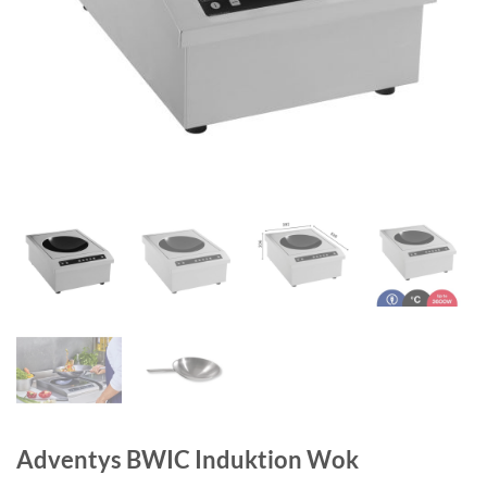
Adventys BWIC Induktion Wok