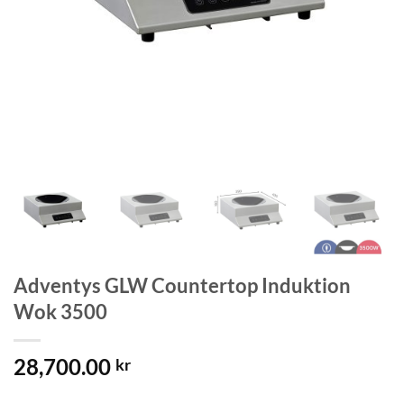
Adventys GLW Countertop Induktion
Wok 3500
28,700.00
kr