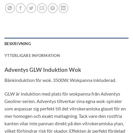
BESKRIVNING
YTTERLIGARE INFORMATION
Adventys GLW Induktion Wok
Bänkinduktion för wok. 3500W. Wokpanna inkluderad.
GLW är induktion med plats för wokpanna från Adventys
Geoline-serien. Adventys tillverkar sina egna wok-spiraler
som anpassar sig perfekt till det vitrokeramiska glaset för en
mer homogen och exakt matlagning. Tack vare den rostfria
kanten vilar inte pannan direkt på den vitrokeramiska ytan,
vilket förhindrar risk för skador. Effekten är perfekt fördelad