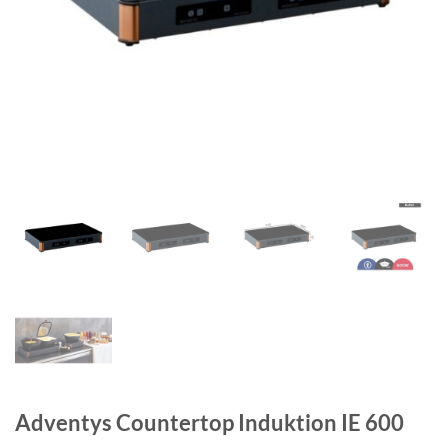
Adventys Countertop Induktion IE 600