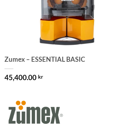
Zumex – ESSENTIAL BASIC
45,400.00
kr