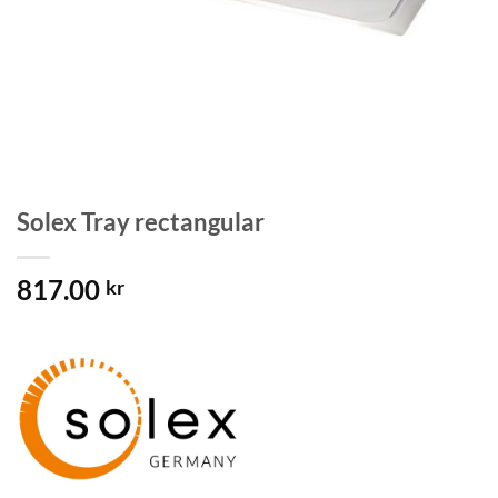
Solex Tray rectangular
817.00
kr