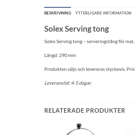
BESKRIVNING
YTTERLIGARE INFORMATION
Solex Serving tong
Solex Serving tong – serveringstång för mat, ti
Längd: 290 mm
Produkten säljs och levereras styckevis. Prise
Leveranstid: 4-5 dagar.
RELATERADE PRODUKTER